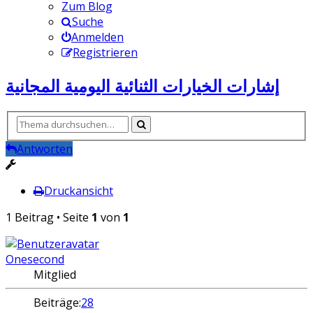
Zum Blog
Suche
Anmelden
Registrieren
إشارات الخيارات الثنائية اليومية المجانية
Antworten
Druckansicht
1 Beitrag • Seite
1
von
1
Onesecond
Mitglied
Beiträge:
28