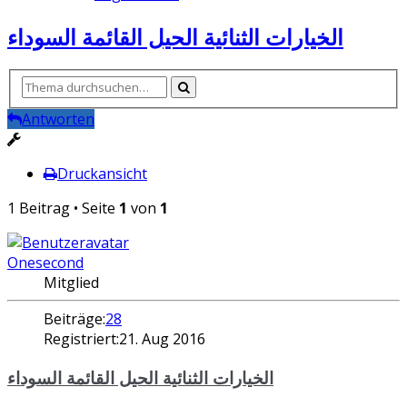
الخيارات الثنائية الحيل القائمة السوداء
Antworten
Druckansicht
1 Beitrag • Seite
1
von
1
Onesecond
Mitglied
Beiträge:
28
Registriert:
21. Aug 2016
الخيارات الثنائية الحيل القائمة السوداء