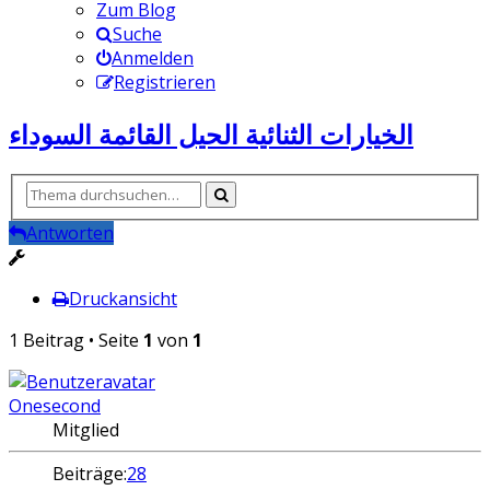
Zum Blog
Suche
Anmelden
Registrieren
الخيارات الثنائية الحيل القائمة السوداء
Antworten
Druckansicht
1 Beitrag • Seite
1
von
1
Onesecond
Mitglied
Beiträge:
28