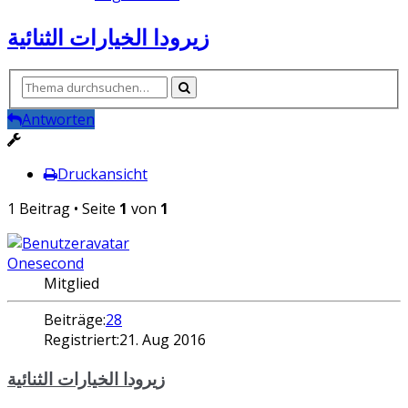
زيرودا الخيارات الثنائية
Antworten
Druckansicht
1 Beitrag • Seite
1
von
1
Onesecond
Mitglied
Beiträge:
28
Registriert:
21. Aug 2016
زيرودا الخيارات الثنائية