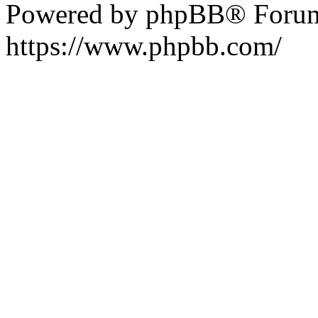
Powered by phpBB® Forum
https://www.phpbb.com/