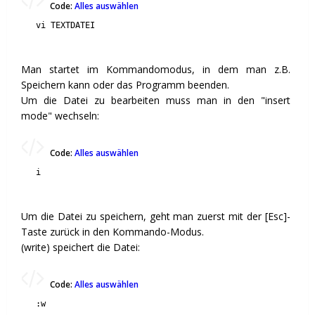
Code:
Alles auswählen
vi TEXTDATEI
Man startet im Kommandomodus, in dem man z.B.
Speichern kann oder das Programm beenden.
Um die Datei zu bearbeiten muss man in den "insert
mode" wechseln:
Code:
Alles auswählen
i
Um die Datei zu speichern, geht man zuerst mit der [Esc]-
Taste zurück in den Kommando-Modus.
(write) speichert die Datei:
Code:
Alles auswählen
:w