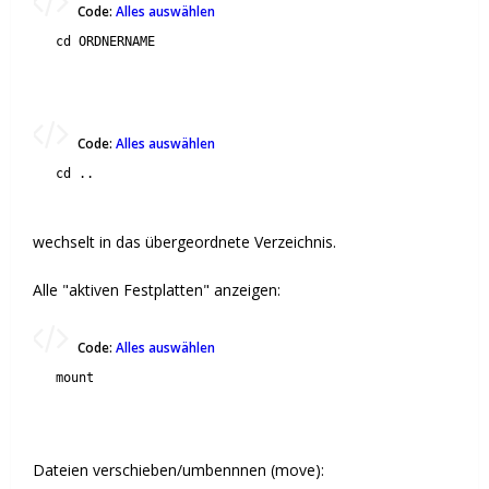
Code:
Alles auswählen
cd ORDNERNAME
Code:
Alles auswählen
cd ..
wechselt in das übergeordnete Verzeichnis.
Alle "aktiven Festplatten" anzeigen:
Code:
Alles auswählen
mount
Dateien verschieben/umbennnen (move):