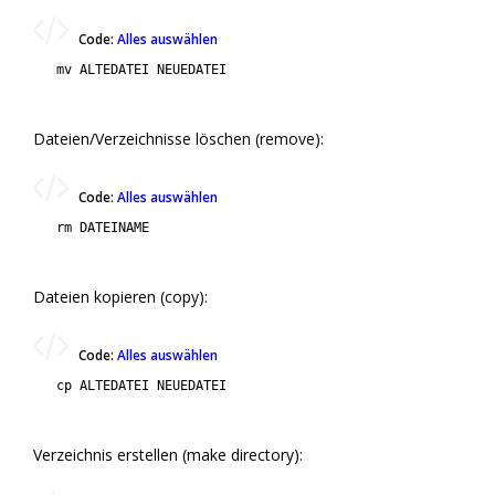
Code:
Alles auswählen
mv ALTEDATEI NEUEDATEI
Dateien/Verzeichnisse löschen (remove):
Code:
Alles auswählen
rm DATEINAME
Dateien kopieren (copy):
Code:
Alles auswählen
cp ALTEDATEI NEUEDATEI
Verzeichnis erstellen (make directory):