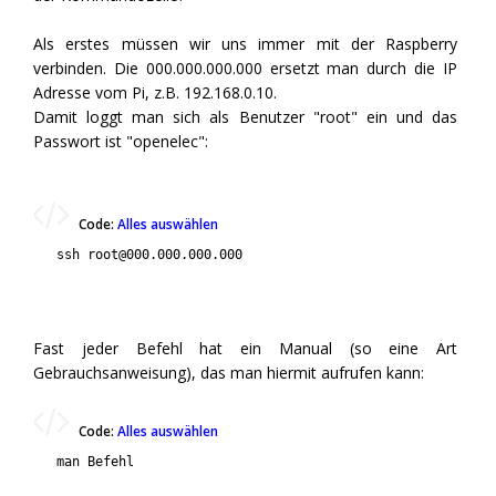
Als erstes müssen wir uns immer mit der Raspberry
verbinden. Die 000.000.000.000 ersetzt man durch die IP
Adresse vom Pi, z.B. 192.168.0.10.
Damit loggt man sich als Benutzer "root" ein und das
Passwort ist "openelec":
Code:
Alles auswählen
ssh root@000.000.000.000
Fast jeder Befehl hat ein Manual (so eine Art
Gebrauchsanweisung), das man hiermit aufrufen kann:
Code:
Alles auswählen
man Befehl