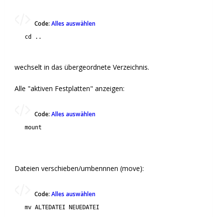
Code:
Alles auswählen
cd ..
wechselt in das übergeordnete Verzeichnis.
Alle "aktiven Festplatten" anzeigen:
Code:
Alles auswählen
mount
Dateien verschieben/umbennnen (move):
Code:
Alles auswählen
mv ALTEDATEI NEUEDATEI