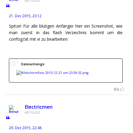
MITGLIED
21. Dez 2015, 23:12
Spitze! Für alle blutigen Anfänger hier ein Screenshot, wie
man zuerst in das flash Verzeichnis kommt um die
confog.txt mit vi zu bearbeiten:
Dateianhänge
0
Electricmen
MITGLIED
29. Dez 2015, 22:48