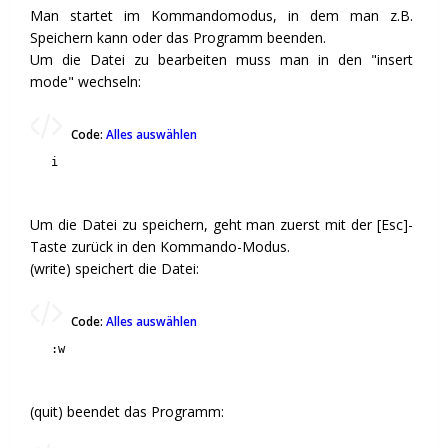
Man startet im Kommandomodus, in dem man z.B.
Speichern kann oder das Programm beenden.
Um die Datei zu bearbeiten muss man in den "insert
mode" wechseln:
Code:
Alles auswählen
i
Um die Datei zu speichern, geht man zuerst mit der [Esc]-
Taste zurück in den Kommando-Modus.
(write) speichert die Datei:
Code:
Alles auswählen
:w
(quit) beendet das Programm: