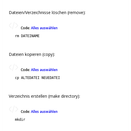
Dateien/Verzeichnisse löschen (remove):
Code:
Alles auswählen
rm DATEINAME
Dateien kopieren (copy):
Code:
Alles auswählen
cp ALTEDATEI NEUEDATEI
Verzeichnis erstellen (make directory):
Code:
Alles auswählen
mkdir