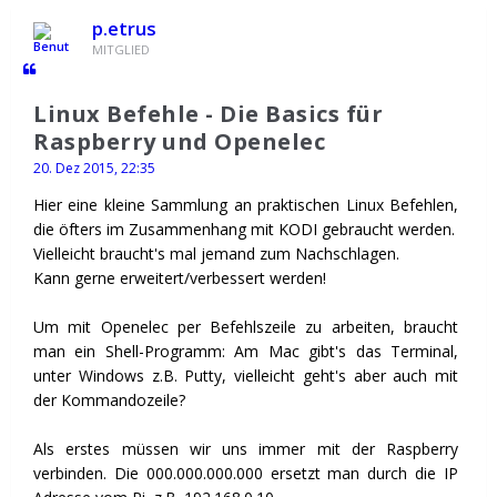
p.etrus
MITGLIED
Linux Befehle - Die Basics für
Raspberry und Openelec
20. Dez 2015, 22:35
Hier eine kleine Sammlung an praktischen Linux Befehlen,
die öfters im Zusammenhang mit KODI gebraucht werden.
Vielleicht braucht's mal jemand zum Nachschlagen.
Kann gerne erweitert/verbessert werden!
Um mit Openelec per Befehlszeile zu arbeiten, braucht
man ein Shell-Programm: Am Mac gibt's das Terminal,
unter Windows z.B. Putty, vielleicht geht's aber auch mit
der Kommandozeile?
Als erstes müssen wir uns immer mit der Raspberry
verbinden. Die 000.000.000.000 ersetzt man durch die IP