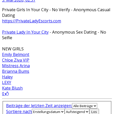
Private Girls In Your City - No Verify - Anonymous Casual
Dating
https://PrivateLadyEscorts.com
Private Lady In Your City
- Anonymous Sex Dating - No
Selfie
NEW GIRLS
Emily Belmont
Chloe Ziva VIP
Mistress Arina
Brianna Bums
Haley
LEXY
Kate Blush
0
Beiträge der letzten Zeit anzeigen:
Sortiere nach