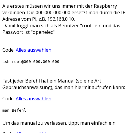
Als erstes müssen wir uns immer mit der Raspberry
verbinden. Die 000.000.000.000 ersetzt man durch die IP
Adresse vom Pi, z.B. 192.168.0.10.
Damit loggt man sich als Benutzer "root" ein und das
Passwort ist "openelec":
Code:
Alles auswählen
ssh root@000.000.000.000
Fast jeder Befehl hat ein Manual (so eine Art
Gebrauchsanweisung), das man hiermit aufrufen kann:
Code:
Alles auswählen
man Befehl
Um das manual zu verlassen, tippt man einfach ein