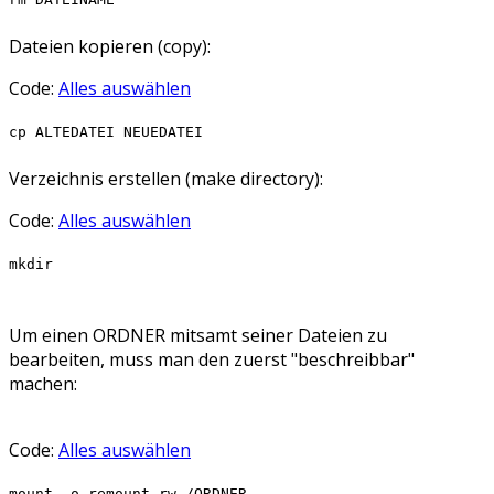
Dateien kopieren (copy):
Code:
Alles auswählen
cp ALTEDATEI NEUEDATEI
Verzeichnis erstellen (make directory):
Code:
Alles auswählen
mkdir
Um einen ORDNER mitsamt seiner Dateien zu
bearbeiten, muss man den zuerst "beschreibbar"
machen:
Code:
Alles auswählen
mount -o remount,rw /ORDNER