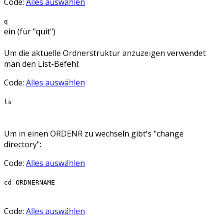
Code:
Alles auswählen
q
ein (für "quit")
Um die aktuelle Ordnerstruktur anzuzeigen verwendet
man den List-Befehl:
Code:
Alles auswählen
ls
Um in einen ORDENR zu wechseln gibt's "change
directory":
Code:
Alles auswählen
cd ORDNERNAME
Code:
Alles auswählen