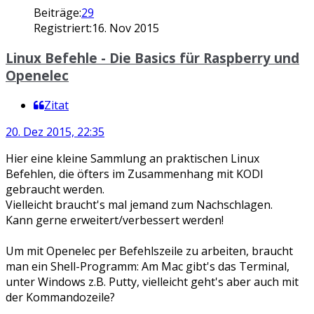
Beiträge:
29
Registriert:
16. Nov 2015
Linux Befehle - Die Basics für Raspberry und
Openelec
Zitat
20. Dez 2015, 22:35
Hier eine kleine Sammlung an praktischen Linux
Befehlen, die öfters im Zusammenhang mit KODI
gebraucht werden.
Vielleicht braucht's mal jemand zum Nachschlagen.
Kann gerne erweitert/verbessert werden!
Um mit Openelec per Befehlszeile zu arbeiten, braucht
man ein Shell-Programm: Am Mac gibt's das Terminal,
unter Windows z.B. Putty, vielleicht geht's aber auch mit
der Kommandozeile?