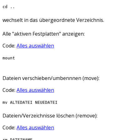
cd ..
wechselt in das übergeordnete Verzeichnis.
Alle "aktiven Festplatten" anzeigen:
Code:
Alles auswählen
mount
Dateien verschieben/umbennnen (move):
Code:
Alles auswählen
mv ALTEDATEI NEUEDATEI
Dateien/Verzeichnisse löschen (remove):
Code:
Alles auswählen
rm DATEINAME