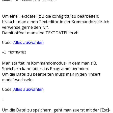
Um eine Textdatei (z.B die config.txt) zu bearbeiten,
braucht man einen Texteditor in der Kommandozeile. Ich
verwende gerne den "vi".
Damit öffnet man eine TEXTDATEI im vi:
Code:
Alles auswählen
vi TEXTDATEI
Man startet im Kommandomodus, in dem man z.B.
Speichern kann oder das Programm beenden.
Um die Datei zu bearbeiten muss man in den "insert
mode" wechseln:
Code:
Alles auswählen
i
Um die Datei zu speichern, geht man zuerst mit der [Esc]-