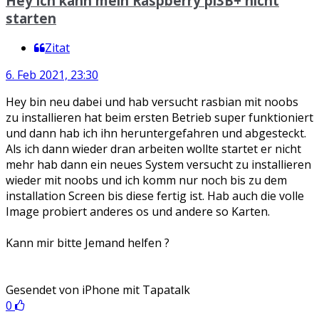
Hey ich kann mein Raspberry pi3B+ nicht
starten
Zitat
6. Feb 2021, 23:30
Hey bin neu dabei und hab versucht rasbian mit noobs
zu installieren hat beim ersten Betrieb super funktioniert
und dann hab ich ihn heruntergefahren und abgesteckt.
Als ich dann wieder dran arbeiten wollte startet er nicht
mehr hab dann ein neues System versucht zu installieren
wieder mit noobs und ich komm nur noch bis zu dem
installation Screen bis diese fertig ist. Hab auch die volle
Image probiert anderes os und andere so Karten.
Kann mir bitte Jemand helfen ?
Gesendet von iPhone mit Tapatalk
0