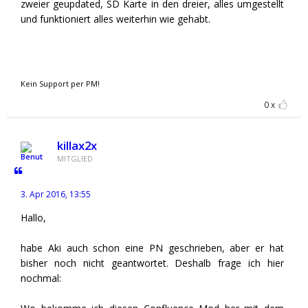
zweier geupdated, SD Karte in den dreier, alles umgestellt
und funktioniert alles weiterhin wie gehabt.
Kein Support per PM!
0
killax2x
MITGLIED
3. Apr 2016, 13:55
Hallo,
habe Aki auch schon eine PN geschrieben, aber er hat
bisher noch nicht geantwortet. Deshalb frage ich hier
nochmal: