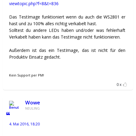
viewtopic.php?f=8&t=836
Das TestImage funktioniert wenn du auch die WS2801 er
hast und zu 100% alles richtig verkabelt hast.
Solltest du andere LEDs haben und/oder was fehlerhaft
Verkabelt haben kann das TestImage nicht funktionieren.
Außerdem ist das ein TestImage, das ist nicht für den
Produktiv Einsatz gedacht.
Kein Support per PM!
0
Wowe
NEULING
4. Mai 2016, 18:20