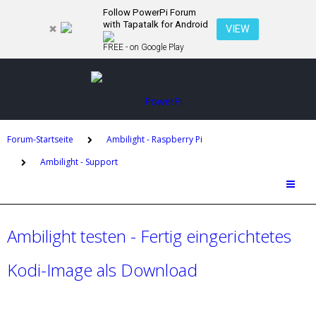
Follow PowerPi Forum
with Tapatalk for Android
VIEW
FREE - on Google Play
Forum-Startseite
Ambilight - Raspberry Pi
Ambilight - Support
Ambilight testen - Fertig eingerichtetes
Kodi-Image als Download