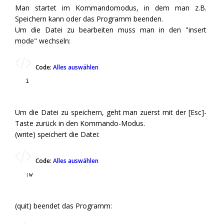
Man startet im Kommandomodus, in dem man z.B.
Speichern kann oder das Programm beenden.
Um die Datei zu bearbeiten muss man in den "insert
mode" wechseln:
Code:
Alles auswählen
i
Um die Datei zu speichern, geht man zuerst mit der [Esc]-
Taste zurück in den Kommando-Modus.
(write) speichert die Datei:
Code:
Alles auswählen
:w
(quit) beendet das Programm: