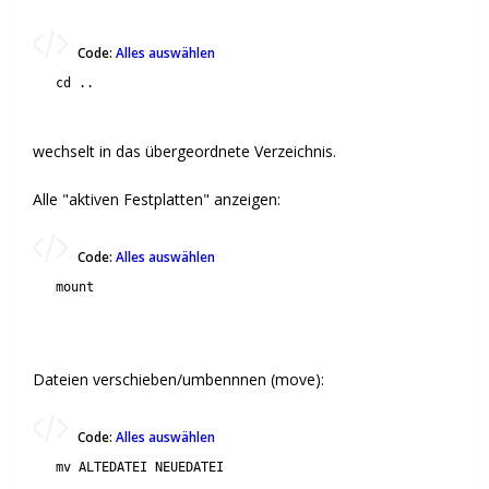
Code:
Alles auswählen
cd ..
wechselt in das übergeordnete Verzeichnis.
Alle "aktiven Festplatten" anzeigen:
Code:
Alles auswählen
mount
Dateien verschieben/umbennnen (move):
Code:
Alles auswählen
mv ALTEDATEI NEUEDATEI