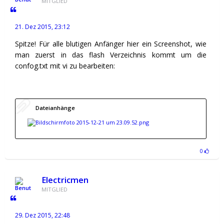
MITGLIED
21. Dez 2015, 23:12
Spitze! Für alle blutigen Anfänger hier ein Screenshot, wie
man zuerst in das flash Verzeichnis kommt um die
confog.txt mit vi zu bearbeiten:
Dateianhänge
0
Electricmen
MITGLIED
29. Dez 2015, 22:48