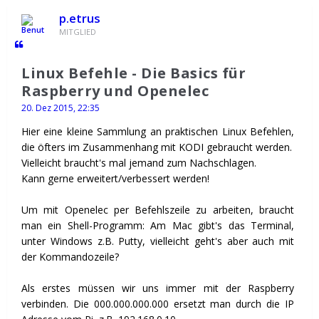
p.etrus
MITGLIED
Linux Befehle - Die Basics für
Raspberry und Openelec
20. Dez 2015, 22:35
Hier eine kleine Sammlung an praktischen Linux Befehlen,
die öfters im Zusammenhang mit KODI gebraucht werden.
Vielleicht braucht's mal jemand zum Nachschlagen.
Kann gerne erweitert/verbessert werden!
Um mit Openelec per Befehlszeile zu arbeiten, braucht
man ein Shell-Programm: Am Mac gibt's das Terminal,
unter Windows z.B. Putty, vielleicht geht's aber auch mit
der Kommandozeile?
Als erstes müssen wir uns immer mit der Raspberry
verbinden. Die 000.000.000.000 ersetzt man durch die IP