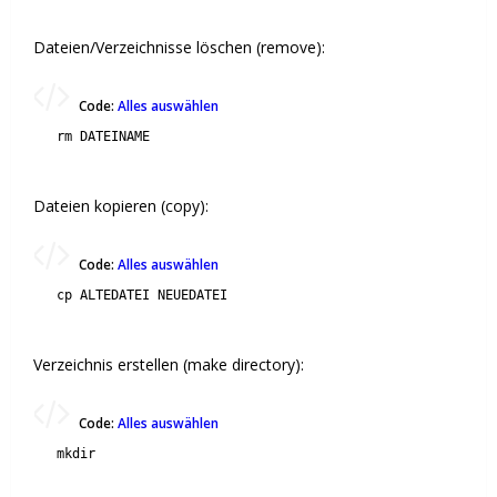
Dateien/Verzeichnisse löschen (remove):
Code:
Alles auswählen
rm DATEINAME
Dateien kopieren (copy):
Code:
Alles auswählen
cp ALTEDATEI NEUEDATEI
Verzeichnis erstellen (make directory):
Code:
Alles auswählen
mkdir