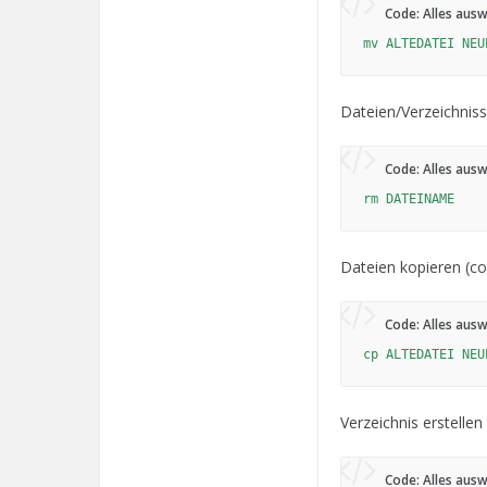
Code:
Alles aus
mv ALTEDATEI NEU
Dateien/Verzeichniss
Code:
Alles aus
rm DATEINAME
Dateien kopieren (co
Code:
Alles aus
cp ALTEDATEI NEU
Verzeichnis erstellen
Code:
Alles aus