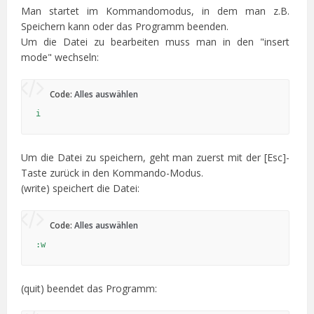
Man startet im Kommandomodus, in dem man z.B.
Speichern kann oder das Programm beenden.
Um die Datei zu bearbeiten muss man in den "insert
mode" wechseln:
Code:
Alles auswählen
i
Um die Datei zu speichern, geht man zuerst mit der [Esc]-
Taste zurück in den Kommando-Modus.
(write) speichert die Datei:
Code:
Alles auswählen
:w
(quit) beendet das Programm: