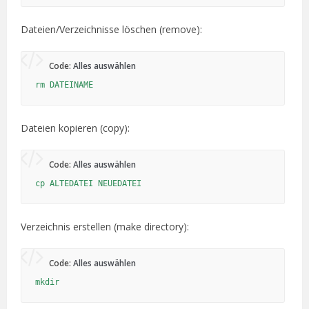
Dateien/Verzeichnisse löschen (remove):
Code:
Alles auswählen
rm DATEINAME
Dateien kopieren (copy):
Code:
Alles auswählen
cp ALTEDATEI NEUEDATEI
Verzeichnis erstellen (make directory):
Code:
Alles auswählen
mkdir