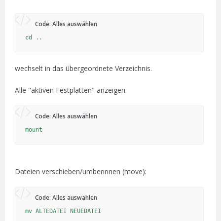
Code:
Alles auswählen
cd ..
wechselt in das übergeordnete Verzeichnis.
Alle "aktiven Festplatten" anzeigen:
Code:
Alles auswählen
mount
Dateien verschieben/umbennnen (move):
Code:
Alles auswählen
mv ALTEDATEI NEUEDATEI