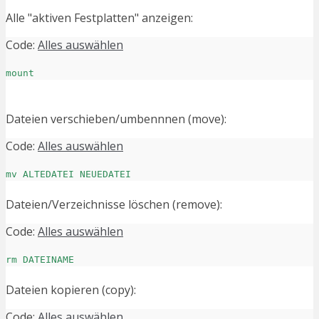
Alle "aktiven Festplatten" anzeigen:
Code:
Alles auswählen
mount
Dateien verschieben/umbennnen (move):
Code:
Alles auswählen
mv ALTEDATEI NEUEDATEI
Dateien/Verzeichnisse löschen (remove):
Code:
Alles auswählen
rm DATEINAME
Dateien kopieren (copy):
Code:
Alles auswählen