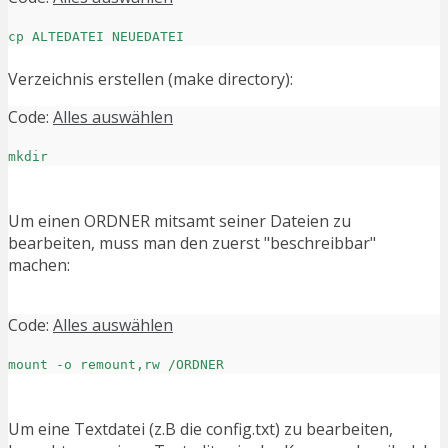
cp ALTEDATEI NEUEDATEI
Verzeichnis erstellen (make directory):
Code:
Alles auswählen
mkdir
Um einen ORDNER mitsamt seiner Dateien zu
bearbeiten, muss man den zuerst "beschreibbar"
machen:
Code:
Alles auswählen
mount -o remount,rw /ORDNER
Um eine Textdatei (z.B die config.txt) zu bearbeiten,