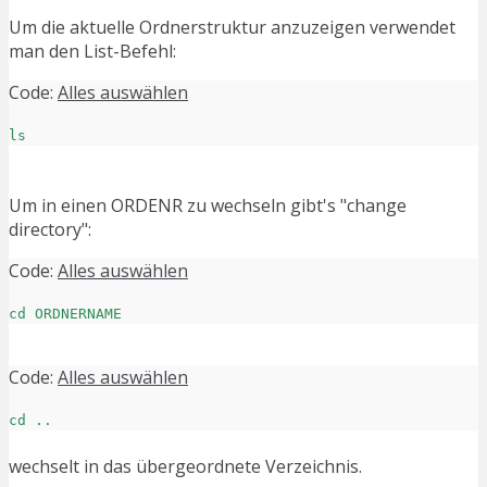
Um die aktuelle Ordnerstruktur anzuzeigen verwendet
man den List-Befehl:
Code:
Alles auswählen
ls
Um in einen ORDENR zu wechseln gibt's "change
directory":
Code:
Alles auswählen
cd ORDNERNAME
Code:
Alles auswählen
cd ..
wechselt in das übergeordnete Verzeichnis.