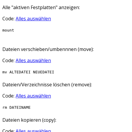
Alle "aktiven Festplatten" anzeigen:
Code:
Alles auswählen
mount
Dateien verschieben/umbennnen (move):
Code:
Alles auswählen
mv ALTEDATEI NEUEDATEI
Dateien/Verzeichnisse löschen (remove):
Code:
Alles auswählen
rm DATEINAME
Dateien kopieren (copy):
Code:
Alles auswählen