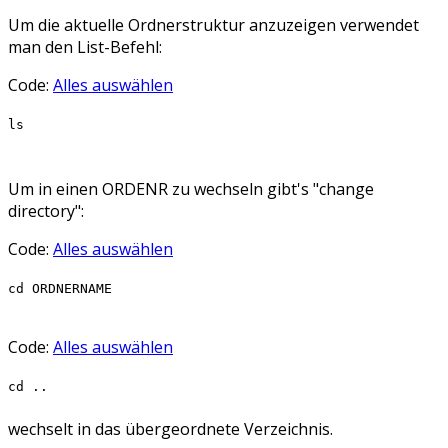
Um die aktuelle Ordnerstruktur anzuzeigen verwendet
man den List-Befehl:
Code:
Alles auswählen
ls
Um in einen ORDENR zu wechseln gibt's "change
directory":
Code:
Alles auswählen
cd ORDNERNAME
Code:
Alles auswählen
cd ..
wechselt in das übergeordnete Verzeichnis.