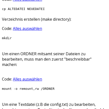
cp ALTEDATEI NEUEDATEI
Verzeichnis erstellen (make directory):
Code:
Alles auswählen
mkdir
Um einen ORDNER mitsamt seiner Dateien zu
bearbeiten, muss man den zuerst "beschreibbar"
machen:
Code:
Alles auswählen
mount -o remount,rw /ORDNER
Um eine Textdatei (z.B die config.txt) zu bearbeiten,