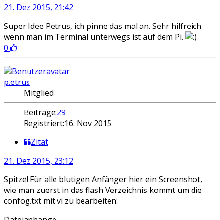
21. Dez 2015, 21:42
Super Idee Petrus, ich pinne das mal an. Sehr hilfreich
wenn man im Terminal unterwegs ist auf dem Pi.
0
p.etrus
Mitglied
Beiträge:
29
Registriert:
16. Nov 2015
Zitat
21. Dez 2015, 23:12
Spitze! Für alle blutigen Anfänger hier ein Screenshot,
wie man zuerst in das flash Verzeichnis kommt um die
confog.txt mit vi zu bearbeiten:
Dateianhänge